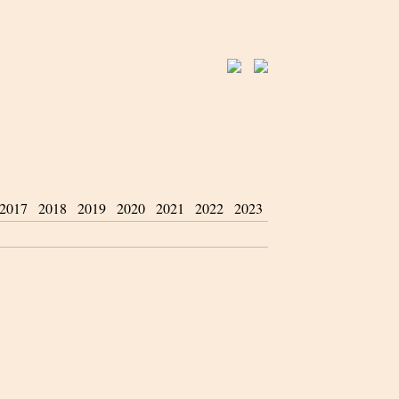
2017
2018
2019
2020
2021
2022
2023
2024
2025
2026