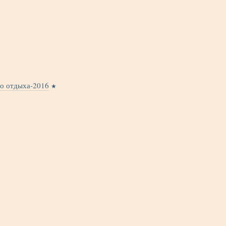
го отдыха-2016