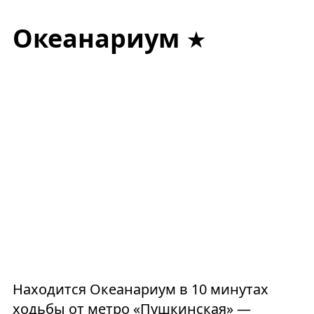
Океанариум
Находится Океанариум в 10 минутах
ходьбы от метро «Пушкинская» —