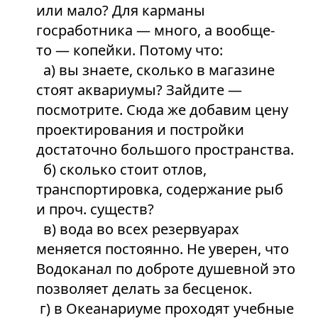
или мало? Для карманы
госработника — много, а вообще-
то — копейки. Потому что:
а) вы знаете, сколько в магазине
стоят аквариумы? Зайдите —
посмотрите. Сюда же добавим цену
проектирования и постройки
достаточно большого пространства.
б) сколько стоит отлов,
транспортировка, содержание рыб
и проч. существ?
в) вода во всех резервуарах
меняется постоянно. Не уверен, что
Водоканал по доброте душевной это
позволяет делать за бесценок.
г) в Океанариуме проходят учебные