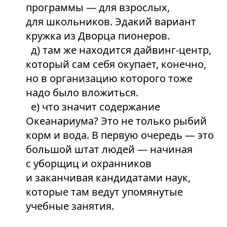
программы — для взрослых,
для школьников. Эдакий вариант
кружка из Дворца пионеров.
д) там же находится дайвинг-центр,
который сам себя окупает, конечно,
но в организацию которого тоже
надо было вложиться.
е) что значит содержание
Океанариума? Это не только рыбий
корм и вода. В первую очередь — это
большой штат людей — начиная
с уборщиц и охранников
и заканчивая кандидатами наук,
которые там ведут упомянутые
учебные занятия.