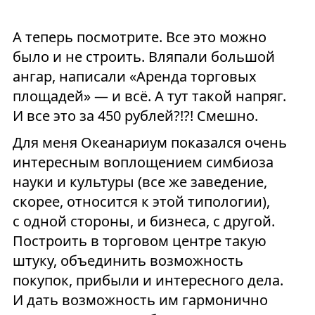
А теперь посмотрите. Все это можно
было и не строить. Вляпали большой
ангар, написали «Аренда торговых
площадей» — и всё. А тут такой напряг.
И все это за 450 рублей?!?! Смешно.
Для меня Океанариум показался очень
интересным воплощением симбиоза
науки и культуры (все же заведение,
скорее, относится к этой типологии),
с одной стороны, и бизнеса, с другой.
Построить в торговом центре такую
штуку, объединить возможность
покупок, прибыли и интересного дела.
И дать возможность им гармонично