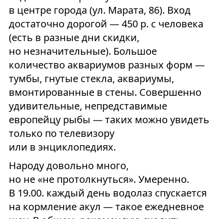
в центре города (ул. Марата, 86). Вход
достаточно дорогой — 450 р. с человека
(есть в разные дни скидки,
но незначительные). Большое
количество аквариумов разных форм —
тумбы, гнутые стекла, аквариумы,
вмонтированные в стены. Совершенно
удивительные, непредставимые
европейцу рыбы — таких можно увидеть
только по телевизору
или в энциклопедиях.
Народу довольно много,
но не «не протолкнуться». Умеренно.
В 19.00. каждый день водолаз спускается
на кормление акул — такое ежедневное