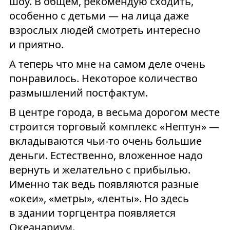
шоу. В общем, рекомендую сходить,
особенно с детьми — на лица даже
взрослых людей смотреть интересно
и приятно.
А теперь что мне на самом деле очень
понравилось. Некоторое количество
размышлений постфактум.
В центре города, в весьма дорогом месте
строится торговый комплекс «Нептун» —
вкладываются чьи-то очень большие
деньги. Естественно, вложенное надо
вернуть и желательно с прибылью.
Именно так ведь появляются разные
«океи», «метры», «ленты». Но здесь
в здании торгцентра появляется
Океанариум.