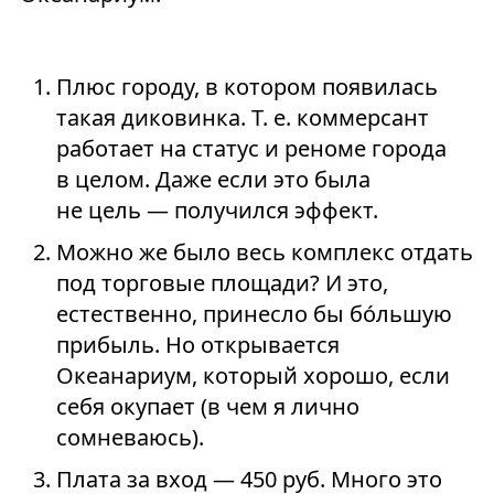
Плюс городу, в котором появилась
такая диковинка. Т. е. коммерсант
работает на статус и реноме города
в целом. Даже если это была
не цель — получился эффект.
Можно же было весь комплекс отдать
под торговые площади? И это,
естественно, принесло бы бóльшую
прибыль. Но открывается
Океанариум, который хорошо, если
себя окупает (в чем я лично
сомневаюсь).
Плата за вход — 450 руб. Много это