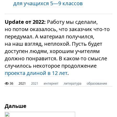
для учащихся 5—9 классов
Update от 2022:
Работу мы сделали,
но потом оказалось, что заказчик что-то
передумал. А материал получился,
на наш взгляд, неплохой. Пусть будет
доступен людям, хорошим учителям
должно понравится. В каком-то смысле
случилось некоторое продолжение
проекта длиной в 12 лет
.
36
2021
2021
интернет
литература
образование
пу
Дальше