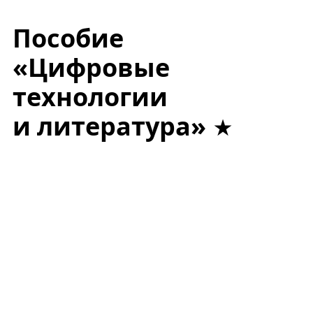
Пособие
«Цифровые
технологии
и литература»