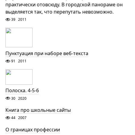
практически отовсюду. В городской панораме он
выделяется так, что перепутать невозможно.
39
2011
Пунктуация при наборе веб-текста
91
2011
Полоска. 4-5-6
30
2020
Книга про школьные сайты
44
2007
О границах профессии