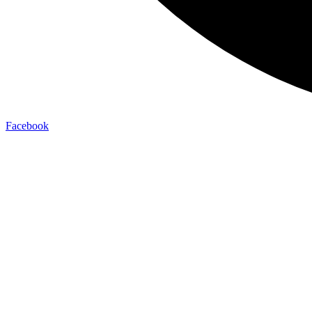
Facebook