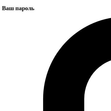
Ваш пароль