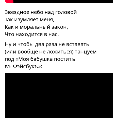
Звездное небо над головой
Так изумляет меня,
Как и моральный закон,
Что находится в нас.
Ну и чтобы два раза не вставать
(или вообще не ложиться) танцуем
под «Моя бабушка поститъ
въ Фэйсбукъ»: