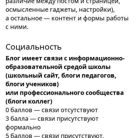
различие между постом и страницей,
осмысленные гаджеты, настройки),
а остальное — контент и формы работы
с ними.
Социальность
Блог имеет связи с информационно-
образовательной средой школы
(школьный сайт, блоги педагогов,
блоги учеников)
или профессионального сообщества
(блоги коллег)
0 баллов — связи отсутствуют
3 балла — связи присутствуют
формально
5 баллов — связи присутствуют,