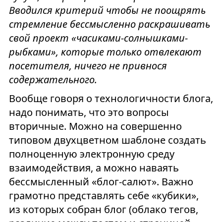
Вводился критерий чтобы не поощрять
стремление бессмысленно раскрашивать
свой проект «часиками-солнышками-
рыбками», которые только отвлекают
посетителя, ничего не привнося
содержательного.
Вообще говоря о технологичности блога,
надо понимать, что это вопросы
вторичные. Можно на совершенно
типовом двухцветном шаблоне создать
полноценную электронную среду
взаимодействия, а можно наваять
бессмысленный «блог-салют». Важно
грамотно представлять себе «кубики»,
из которых собран блог (облако тегов,