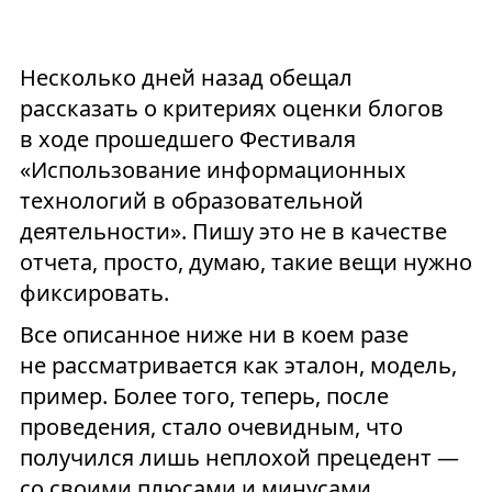
Несколько дней назад обещал
рассказать о критериях оценки блогов
в ходе прошедшего Фестиваля
«Использование информационных
технологий в образовательной
деятельности». Пишу это не в качестве
отчета, просто, думаю, такие вещи нужно
фиксировать.
Все описанное ниже ни в коем разе
не рассматривается как эталон, модель,
пример. Более того, теперь, после
проведения, стало очевидным, что
получился лишь неплохой прецедент —
со своими плюсами и минусами.