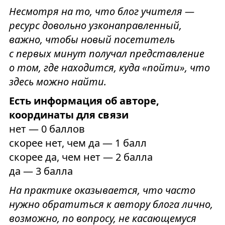
Несмотря на то, что блог учителя —
ресурс довольно узконаправленный,
важно, чтобы новый посетитель
с первых минут получал представление
о том, где находится, куда «пойти», что
здесь можно найти.
Есть информация об авторе,
координаты для связи
нет — 0 баллов
скорее нет, чем да — 1 балл
скорее да, чем нет — 2 балла
да — 3 балла
На практике оказывается, что часто
нужно обратиться к автору блога лично,
возможно, по вопросу, не касающемуся