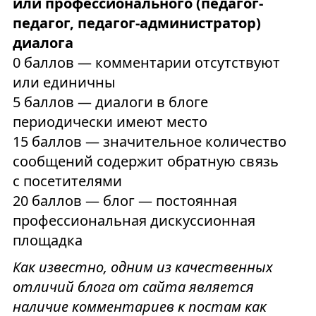
или профессионального (педагог-
педагог, педагог-администратор)
диалога
0 баллов — комментарии отсутствуют
или единичны
5 баллов — диалоги в блоге
периодически имеют место
15 баллов — значительное количество
сообщений содержит обратную связь
с посетителями
20 баллов — блог — постоянная
профессиональная дискуссионная
площадка
Как известно, одним из качественных
отличий блога от сайта является
наличие комментариев к постам как