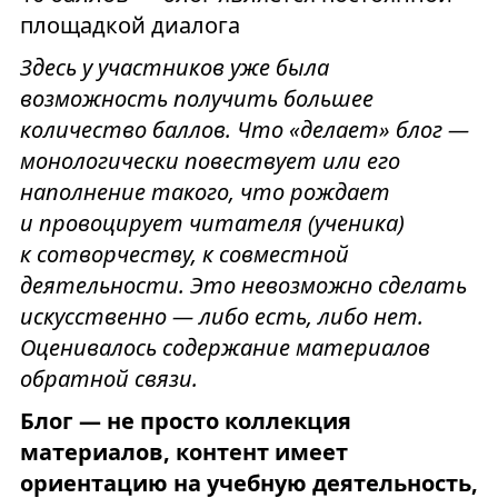
площадкой диалога
Здесь у участников уже была
возможность получить большее
количество баллов. Что «делает» блог —
монологически повествует или его
наполнение такого, что рождает
и провоцирует читателя (ученика)
к сотворчеству, к совместной
деятельности. Это невозможно сделать
искусственно — либо есть, либо нет.
Оценивалось содержание материалов
обратной связи.
Блог — не просто коллекция
материалов, контент имеет
ориентацию на учебную деятельность,