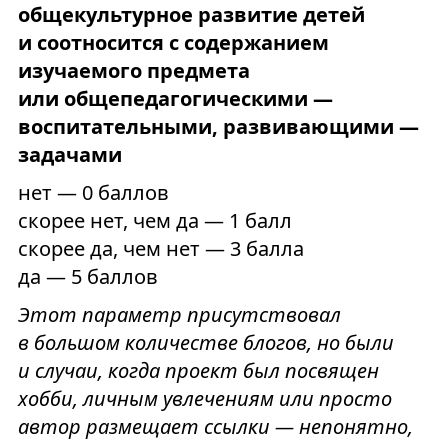
общекультурное развитие детей
и соотносится с содержанием
изучаемого предмета
или общепедагогическими —
воспитательными, развивающими —
задачами
нет — 0 баллов
скорее нет, чем да — 1 балл
скорее да, чем нет — 3 балла
да — 5 баллов
Этот параметр присутствовал
в большом количестве блогов, но были
и случаи, когда проект был посвящен
хобби, личным увлечениям или просто
автор размещает ссылки — непонятно,