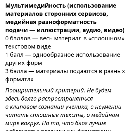
Мультимедийность (использование
материалов сторонних сервисов,
медийная разноформатность
подачи — иллюстрации, аудио, видео)
0 баллов — весь материал в «сплошном»
текстовом виде
1 балл — однообразное использование
других форм
3 балла — материалы подаются в разных
форматах
Поощрительный критерий. Не будем
здесь долго распространяться
о клиповом сознании ученика, о неумении
читать сплошные тексты, о медийном
мире вокруг. Но то, что блог лучше