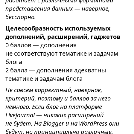
работает с различными форматами
представления данных — наверное,
бесспорно.
Целесообразность используемых
дополнений, расширений, гаджетов
0 баллов — дополнения
не соответствуют тематике и задачам
блога
2 балла — дополнения адекватны
тематике и задачам блога
Не совсем корректный, наверное,
критерий, поэтому и баллов за него
немного. Если блог на платформе
Livejournal — никаких расширений
не будет. На Blogger и на WordPress они
будут, но принципиально различные.