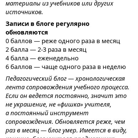
материалы из учебников или других
источников.
Записи в блоге регулярно
обновляются
0 баллов — реже одного раза в месяц
2 балла — 2-3 раза в месяц
4 балла — еженедельно
6 баллов — чаще одного раза в неделю
Педагогический блог — хронологическая
лента сопровождения учебного процесса.
Если он ведется постоянно, значит это
не украшение, не «фишка» учителя,
а постоянный инструмент
сопровождения. Обновляется реже, чем
раз в месяц — блог умер. Имеется в виду,