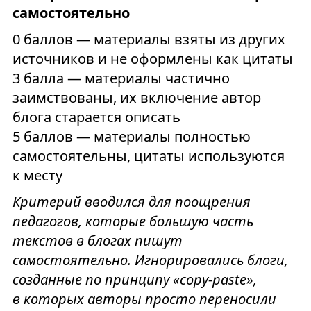
самостоятельно
0 баллов — материалы взяты из других
источников и не оформлены как цитаты
3 балла — материалы частично
заимствованы, их включение автор
блога старается описать
5 баллов — материалы полностью
самостоятельны, цитаты используются
к месту
Критерий вводился для поощрения
педагогов, которые большую часть
текстов в блогах пишут
самостоятельно. Игнорировались блоги,
созданные по принципу «copy-paste»,
в которых авторы просто переносили