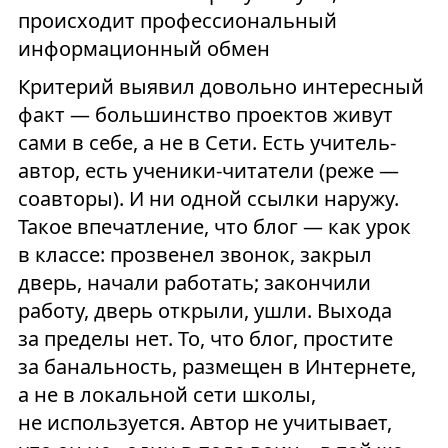
происходит профессиональный
информационный обмен
Критерий выявил довольно интересный
факт — большинство проектов живут
сами в себе, а не в Сети. Есть учитель-
автор, есть ученики-читатели (реже —
соавторы). И ни одной ссылки наружу.
Такое впечатление, что блог — как урок
в классе: прозвенел звонок, закрыл
дверь, начали работать; закончили
работу, дверь открыли, ушли. Выхода
за пределы нет. То, что блог, простите
за банальность, размещен в Интернете,
а не в локальной сети школы,
не используется. Автор не учитывает,