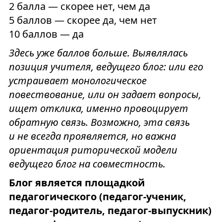
2 балла — скорее нет, чем да
5 баллов — скорее да, чем нет
10 баллов — да
Здесь уже баллов больше. Выявлялась
позиция учителя, ведущего блог: или его
устраивает монологическое
повествование, или он задает вопросы,
ищет отклика, именно провоцирует
обратную связь. Возможно, эта связь
и не всегда проявляется, но важна
ориентация риторической модели
ведущего блог на совместность.
Блог является площадкой
педагогического (педагог-ученик,
педагог-родитель, педагог-выпускник)