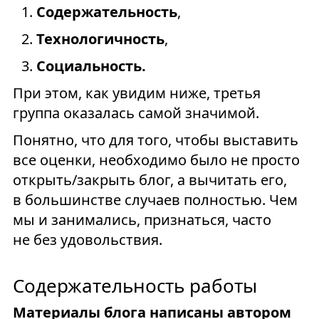
Содержательность
,
Технологичность
,
Социальность.
При этом, как увидим ниже, третья
группа оказалась самой значимой.
Понятно, что для того, чтобы выставить
все оценки, необходимо было не просто
открыть/закрыть блог, а вычитать его,
в большинстве случаев полностью. Чем
мы и занимались, признаться, часто
не без удовольствия.
Содержательность работы
Материалы блога написаны автором