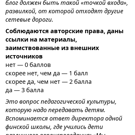
блог должен быть такой «точкой входа»,
развилкой, от которой отходят другие
сетевые дороги.
Соблюдаются авторские права, даны
ссылки на материалы,
заимствованные из внешних
источников
нет — 0 баллов
скорее нет, чем да — 1 балл
скорее да, чем нет — 2 балла
да — 3 балла
Это вопрос педагогической культуры,
которую надо передавать детям.
Вспоминается ответ директора одной
финской школы, где учились дети