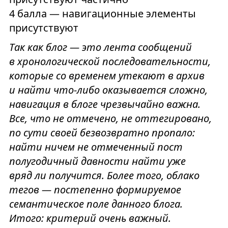
4 балла — навигационные элементы
присутствуют
Так как блог — это лента сообщений
в хронологической последовательности,
которые со временем утекают в архив
и найти что-либо оказывается сложно,
навигация в блоге чрезвычайно важна.
Все, что не отмечено, не оттегировано,
по сути своей безвозвратно пропало:
найти ничем не отмеченный пост
полугодичный давности найти уже
вряд ли получится. Более того, облако
тегов — постепенно формируемое
семантическое поле данного блога.
Итого: критерий очень важный.