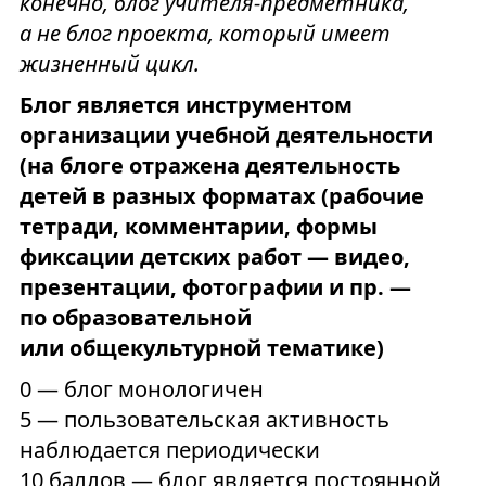
конечно, блог учителя-предметника,
а не блог проекта, который имеет
жизненный цикл.
Блог является инструментом
организации учебной деятельности
(на блоге отражена деятельность
детей в разных форматах (рабочие
тетради, комментарии, формы
фиксации детских работ — видео,
презентации, фотографии и пр. —
по образовательной
или общекультурной тематике)
0 — блог монологичен
5 — пользовательская активность
наблюдается периодически
10 баллов — блог является постоянной