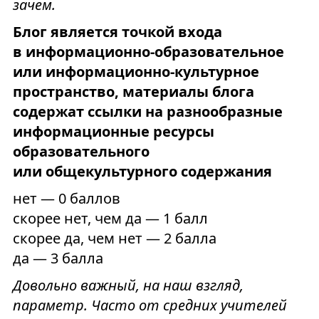
зачем.
Блог является точкой входа
в информационно-образовательное
или информационно-культурное
пространство, материалы блога
содержат ссылки на разнообразные
информационные ресурсы
образовательного
или общекультурного содержания
нет — 0 баллов
скорее нет, чем да — 1 балл
скорее да, чем нет — 2 балла
да — 3 балла
Довольно важный, на наш взгляд,
параметр. Часто от средних учителей