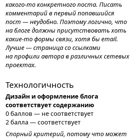
какого-то конкретного поста. Писать
комментарий в первый попавшийся
пост — неудобно. Поэтому логично, что
на блоге должны присутствовать хоть
какие-то формы связи, хотя бы email.
Лучше — страница со ссылками
на профили автора в различных сетевых
проектах.
Технологичность
Дизайн и оформление блога
соответствует содержанию
0 баллов — не соответствует
2 балла — соответствует
Спорный критерий, потому что может