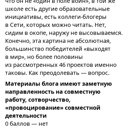
что он не «один в поле воин», в той же
школе есть другие образовательные
инициативы, есть коллеги-блогеры
в Сети, которых можно читать. Нет,
сидим в окопе, наружу не высовываемся.
Конечно, эта картина не абсолютная,
большинство победителей «выходят
в мир», но более половины
из рассмотренных 46 проектов именно
таковы. Как преодолевать — вопрос.
Материалы блога имеют заметную
направленность на совместную
работу, сотворчество,
«провоцирование» совместной
деятельности
0 баллов — нет