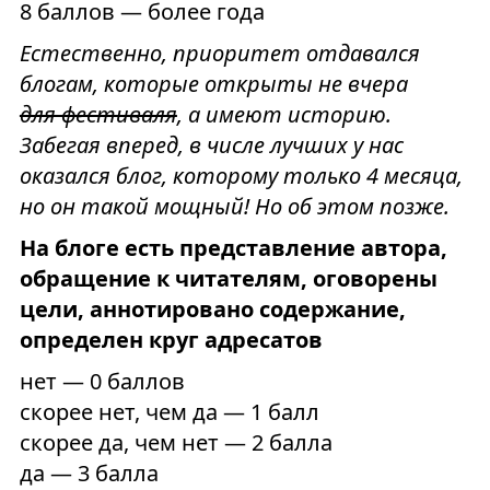
8 баллов — более года
Естественно, приоритет отдавался
блогам, которые открыты не вчера
для фестиваля
, а имеют историю.
Забегая вперед, в числе лучших у нас
оказался блог, которому только 4 месяца,
но он такой мощный! Но об этом позже.
На блоге есть представление автора,
обращение к читателям, оговорены
цели, аннотировано содержание,
определен круг адресатов
нет — 0 баллов
скорее нет, чем да — 1 балл
скорее да, чем нет — 2 балла
да — 3 балла