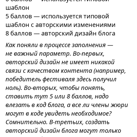
шаблон
5 баллов — используется типовой
шаблон с авторскими изменениями
8 баллов — авторский дизайн блога
Как поняли в процессе заполнения —
не важный параметр. Во-первых,
авторский дизайн не имеет никакой
связи с качеством контента (например,
победитель фестиваля здесь получил
ноль). Во-вторых, чтобы понять,
ставить тут 5 или 8 баллов, надо
влезать в код блога, а все ли члены жюри
могут в коде увидеть необходимое?
Сомнительно. В-третьих, создать
авторский дизайн блога могут только