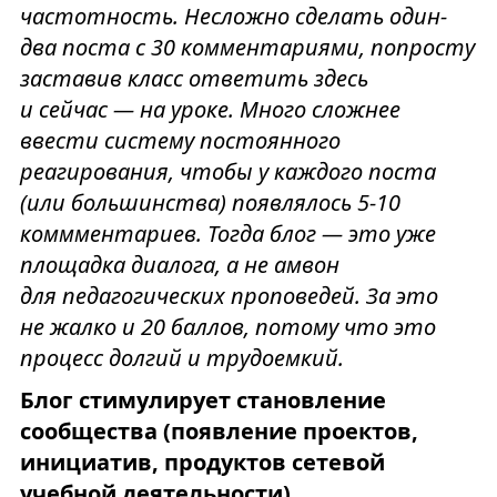
частотность. Несложно сделать один-
два поста с 30 комментариями, попросту
заставив класс ответить здесь
и сейчас — на уроке. Много сложнее
ввести систему постоянного
реагирования, чтобы у каждого поста
(или большинства) появлялось 5-10
коммментариев. Тогда блог — это уже
площадка диалога, а не амвон
для педагогических проповедей. За это
не жалко и 20 баллов, потому что это
процесс долгий и трудоемкий.
Блог стимулирует становление
сообщества (появление проектов,
инициатив, продуктов сетевой
учебной деятельности)