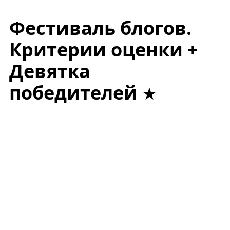
Фестиваль блогов.
Критерии оценки +
Девятка
победителей