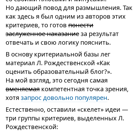
Но дающий повод для размышления. Так
как здесь я был одним из авторов этих
критериев, то готов
понести
заслуженное наказание
за результат
отвечать и свою логику пояснить.
В основу критериальной базы лег
материал Л. Рождественской «Как
оценить образовательный блог?».
На мой взгляд, это сегодня самая
вменяемая
компетентная точка зрения,
хотя
запрос довольно популярен
.
Естественно, оставили «скелет» идеи —
три группы критериев, выделенных Л.
Рождественской: