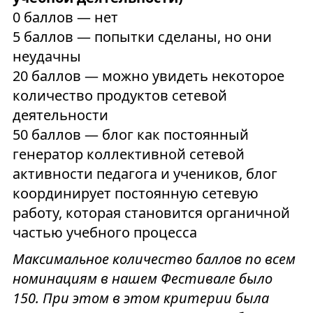
0 баллов — нет
5 баллов — попытки сделаны, но они
неудачны
20 баллов — можно увидеть некоторое
количество продуктов сетевой
деятельности
50 баллов — блог как постоянный
генератор коллективной сетевой
активности педагога и учеников, блог
координирует постоянную сетевую
работу, которая становится органичной
частью учебного процесса
Максимальное количество баллов по всем
номинациям в нашем Фестивале было
150. При этом в этом критерии была