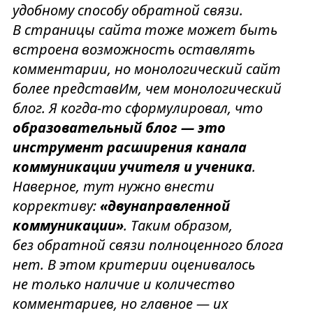
удобному способу обратной связи.
В страницы сайта тоже может быть
встроена возможность оставлять
комментарии, но монологический сайт
более представИм, чем монологический
блог. Я когда-то сформулировал, что
образовательный блог — это
инструмент расширения канала
коммуникации учителя и ученика
.
Наверное, тут нужно внести
коррективу:
«двунаправленной
коммуникации»
. Таким образом,
без обратной связи полноценного блога
нет. В этом критерии оценивалось
не только наличие и количество
комментариев, но главное — их