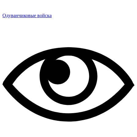
Одуванчиковые войска