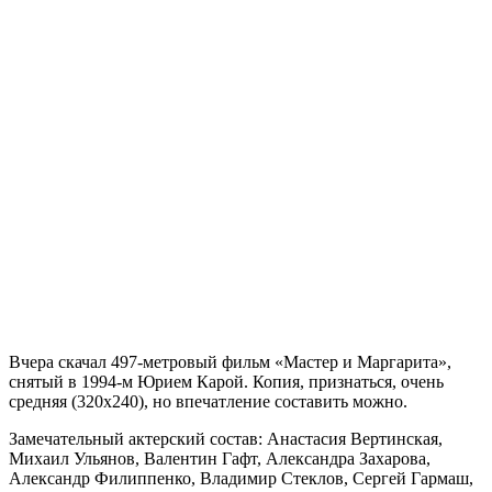
Вчера скачал 497-метровый фильм «Мастер и Маргарита»,
снятый в 1994-м Юрием Карой. Копия, признаться, очень
средняя (320х240), но впечатление составить можно.
Замечательный актерский состав: Анастасия Вертинская,
Михаил Ульянов, Валентин Гафт, Александра Захарова,
Александр Филиппенко, Владимир Стеклов, Сергей Гармаш,