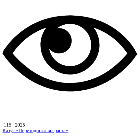
115
2025
Казус «Переходного возраста»