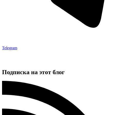
Telegram
Подписка на этот блог