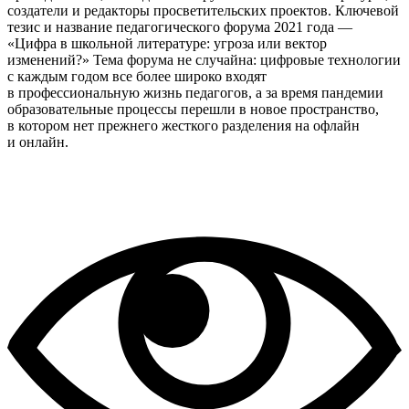
создатели и редакторы просветительских проектов. Ключевой
тезис и название педагогического форума 2021 года —
«Цифра в школьной литературе: угроза или вектор
изменений?» Тема форума не случайна: цифровые технологии
с каждым годом все более широко входят
в профессиональную жизнь педагогов, а за время пандемии
образовательные процессы перешли в новое пространство,
в котором нет прежнего жесткого разделения на офлайн
и онлайн.