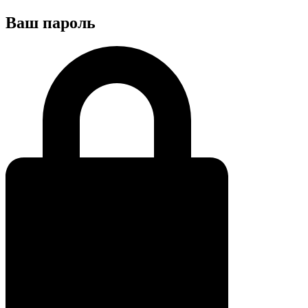
Ваш пароль