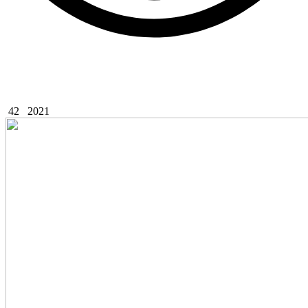
42
2021