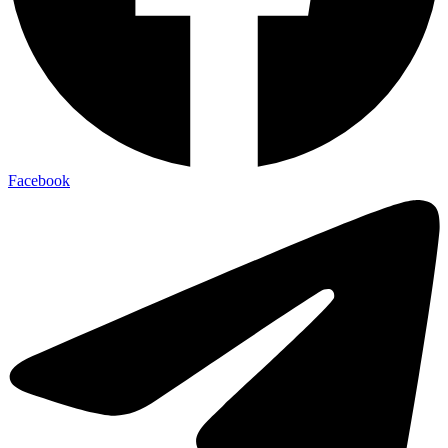
Facebook