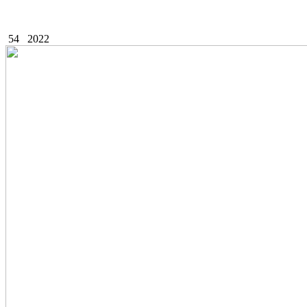
54
2022