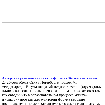
Авторские размышления после форума «Живой классики»
23-26 сентября в Санкт-Петербурге прошел VI
международный гуманитарный педагогический форум фонда
«Живая классика». Больше 20 лекций и мастер-классов о том,
как объединить в образовательном процессе «букву»
и «цифру» провели для аудитории форума ведущие
преподаватели, исследователи русского языка и литературы,