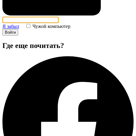
Я забыл
Чужой компьютер
Войти
Где еще почитать?