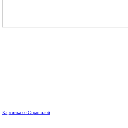
Картинка со Страшилой