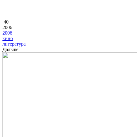
40
2006
2006
кино
литература
Дальше