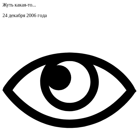
Жуть какая-то...
24 декабря 2006 года