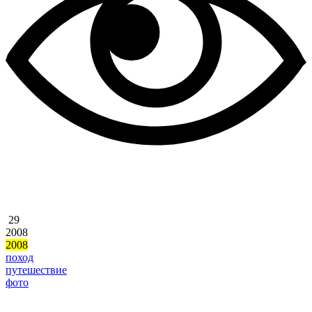
29
2008
2008
поход
путешествие
фото