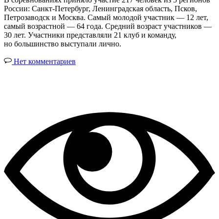
России: Санкт-Петербург, Ленинградская область, Псков,
Петрозаводск и Москва. Самый молодой участник — 12 лет,
самый возрастной — 64 года. Средний возраст участников —
30 лет. Участники представляли 21 клуб и команду,
но большинство выступали лично.
Нет комментариев