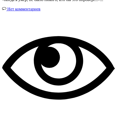
Нет комментариев