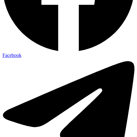
Facebook