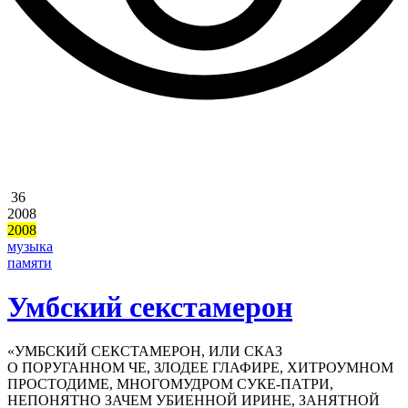
36
2008
2008
музыка
памяти
Умбский секстамерон
«УМБСКИЙ СЕКСТАМЕРОН, ИЛИ СКАЗ
О ПОРУГАННОМ ЧЕ, ЗЛОДЕЕ ГЛАФИРЕ, ХИТРОУМНОМ
ПРОСТОДИМЕ, МНОГОМУДРОМ СУКЕ-ПАТРИ,
НЕПОНЯТНО ЗАЧЕМ УБИЕННОЙ ИРИНЕ, ЗАНЯТНОЙ