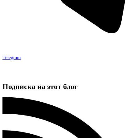
Telegram
Подписка на этот блог