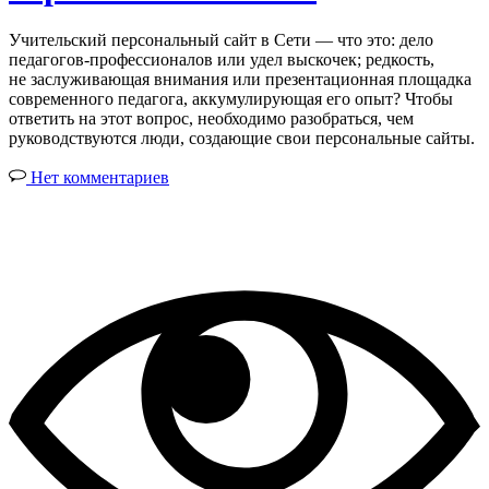
Учительский персональный сайт в Сети — что это: дело
педагогов-профессионалов или удел выскочек; редкость,
не заслуживающая внимания или презентационная площадка
современного педагога, аккумулирующая его опыт? Чтобы
ответить на этот вопрос, необходимо разобраться, чем
руководствуются люди, создающие свои персональные сайты.
Нет комментариев