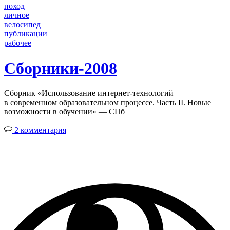
поход
личное
велосипед
публикации
рабочее
Сборники-2008
Сборник «Использование интернет-технологий
в современном образовательном процессе. Часть II. Новые
возможности в обучении» — СПб
2 комментария