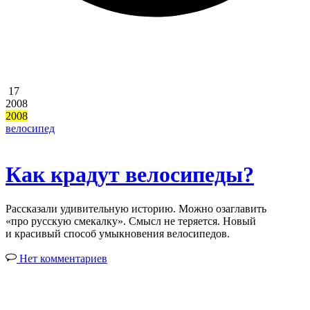
17
2008
2008
велосипед
Как крадут велосипеды?
Рассказали удивительную историю. Можно озаглавить
«про русскую смекалку». Смысл не теряется. Новый
и красивый способ умыкновения велосипедов.
Нет комментариев