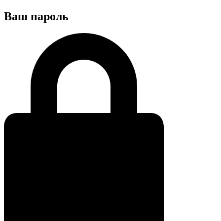
Ваш пароль