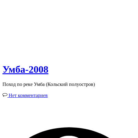
Умба-2008
Поход по реке Умба (Кольский полуостров)
Нет комментариев