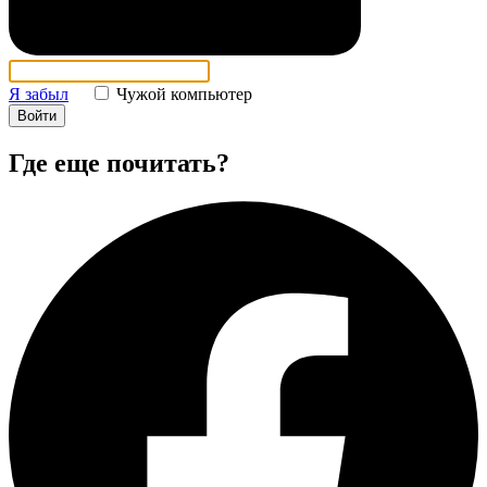
Я забыл
Чужой компьютер
Войти
Где еще почитать?