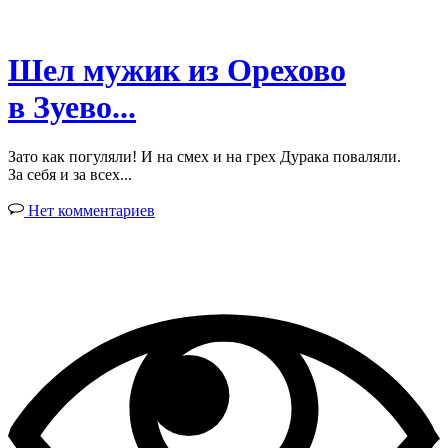
Шел мужик из Орехово
в Зуево...
Зато как погуляли! И на смех и на грех Дурака поваляли.
За себя и за всех...
Нет комментариев