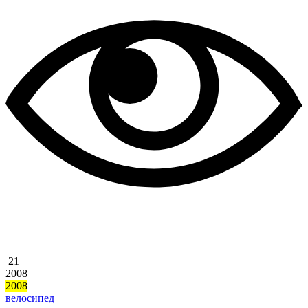
21
2008
2008
велосипед