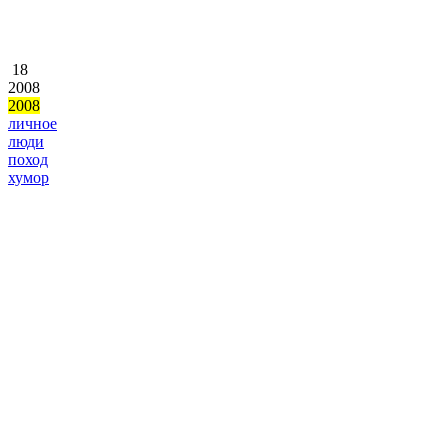
18
2008
2008
личное
люди
поход
хумор