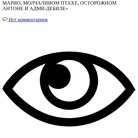
МАРИО, МОЛЧАЛИВОМ ПТАХЕ, ОСТОРОЖНОМ
АНТОНЕ И АДМИ-ДЕБИЛЕ»
Нет комментариев